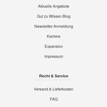
Aktuelle Angebote
Gut zu Wissen Blog
Newsletter Anmeldung
Karriere
Expansion
Impressum
Recht & Service
Versand & Lieferkosten
FAQ