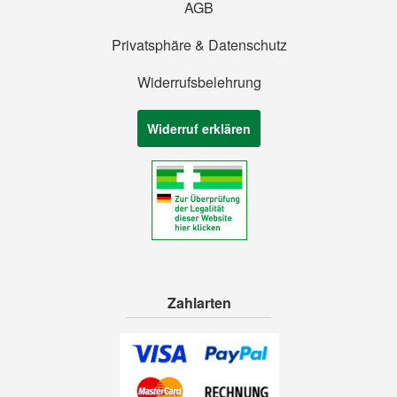
AGB
Privatsphäre & Datenschutz
Widerrufsbelehrung
Widerruf erklären
Zahlarten