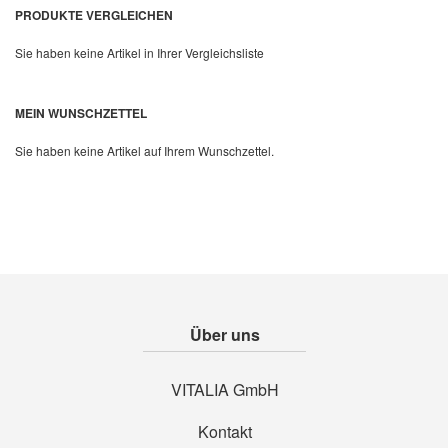
PRODUKTE VERGLEICHEN
Sie haben keine Artikel in Ihrer Vergleichsliste
MEIN WUNSCHZETTEL
Sie haben keine Artikel auf Ihrem Wunschzettel.
Über uns
VITALIA GmbH
Kontakt