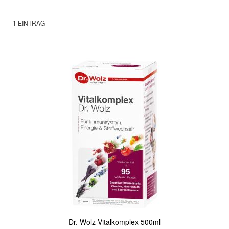
1
EINTRAG
Dr. Wolz Vitalkomplex 500ml