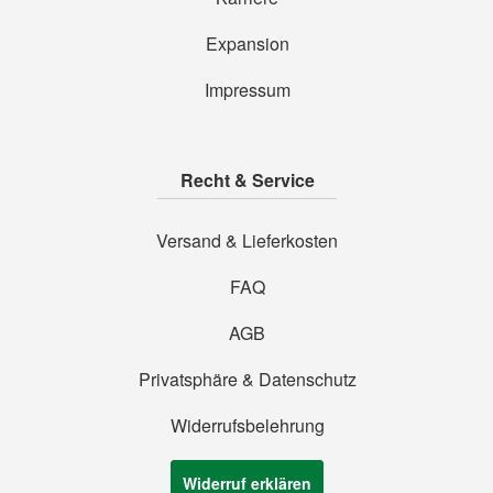
Expansion
Impressum
Recht & Service
Versand & Lieferkosten
FAQ
AGB
Privatsphäre & Datenschutz
Widerrufsbelehrung
Widerruf erklären