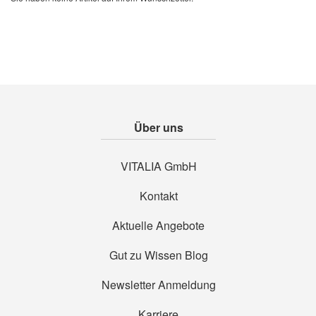
Über uns
VITALIA GmbH
Kontakt
Aktuelle Angebote
Gut zu Wissen Blog
Newsletter Anmeldung
Karriere