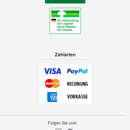
Zahlarten
Folgen Sie uns!