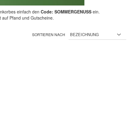
nkorbes einfach den
Code: SOMMERGENUSS
ein.
ht auf Pfand und Gutscheine.
SORTIEREN NACH