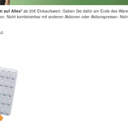
t auf Alles*
ab 20€ Einkaufswert. Geben Sie dafür am Ende des Ware
aum. Nicht kombinierbar mit anderen Aktionen oder Aktionspreisen. Nic
AG