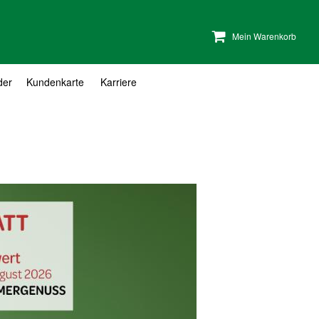
Mein Warenkorb
der
Kundenkarte
Karriere