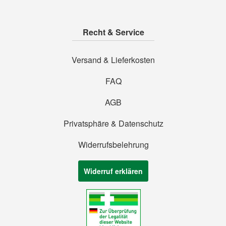
Recht & Service
Versand & Lieferkosten
FAQ
AGB
Privatsphäre & Datenschutz
Widerrufsbelehrung
Widerruf erklären