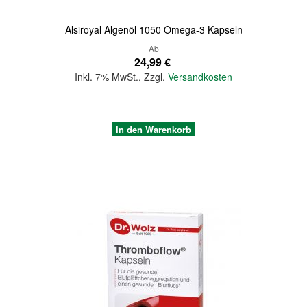
Alsiroyal Algenöl 1050 Omega-3 Kapseln
Ab
24,99 €
Inkl. 7% MwSt.
,
Zzgl.
Versandkosten
In den Warenkorb