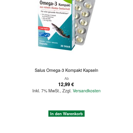
Quickview
Salus Omega-3 Kompakt Kapseln
Ab
12,99 €
Inkl. 7% MwSt.
,
Zzgl.
Versandkosten
In den Warenkorb