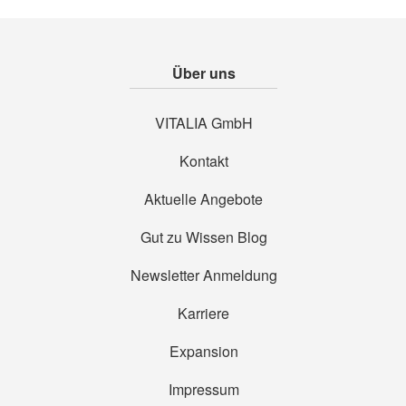
Über uns
VITALIA GmbH
Kontakt
Aktuelle Angebote
Gut zu Wissen Blog
Newsletter Anmeldung
Karriere
Expansion
Impressum