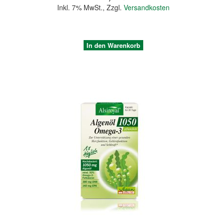
Inkl. 7% MwSt.
,
Zzgl.
Versandkosten
In den Warenkorb
Quickview