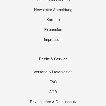
Newsletter Anmeldung
Karriere
Expansion
Impressum
Recht & Service
Versand & Lieferkosten
FAQ
AGB
Privatsphäre & Datenschutz