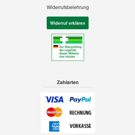
Widerrufsbelehrung
Widerruf erklären
Zahlarten