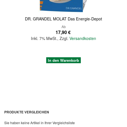
DR. GRANDEL MOLAT Das Energie-Depot
Ab
17,90 €
Inkl. 7% MwSt.
,
Zzgl.
Versandkosten
In den Warenkorb
PRODUKTE VERGLEICHEN
Sie haben keine Artikel in Ihrer Vergleichsliste