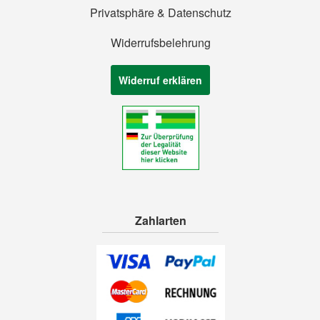
Privatsphäre & Datenschutz
Widerrufsbelehrung
Widerruf erklären
Zahlarten