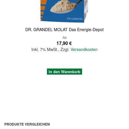
DR. GRANDEL MOLAT Das Energie-Depot
Ab
17,90 €
Inkl. 7% MwSt.
,
Zzgl.
Versandkosten
In den Warenkorb
PRODUKTE VERGLEICHEN