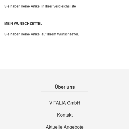
Sie haben keine Artikel in Ihrer Vergleichsliste
Quickview
MEIN WUNSCHZETTEL
Sie haben keine Artikel auf Ihrem Wunschzettel.
Über uns
VITALIA GmbH
Kontakt
Aktuelle Angebote