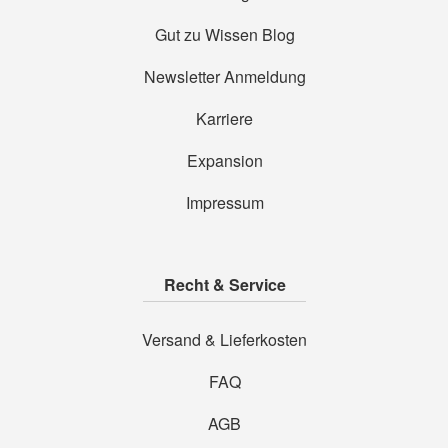
Gut zu Wissen Blog
Newsletter Anmeldung
Karriere
Expansion
Impressum
Recht & Service
Versand & Lieferkosten
FAQ
AGB