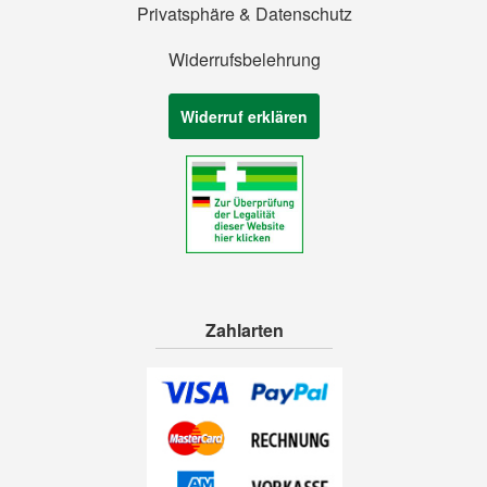
Privatsphäre & Datenschutz
Widerrufsbelehrung
Widerruf erklären
Zahlarten