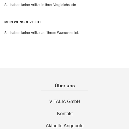
Sie haben keine Artikel in Ihrer Vergleichsliste
Quickview
MEIN WUNSCHZETTEL
Sie haben keine Artikel auf Ihrem Wunschzettel.
Über uns
VITALIA GmbH
Kontakt
Aktuelle Angebote