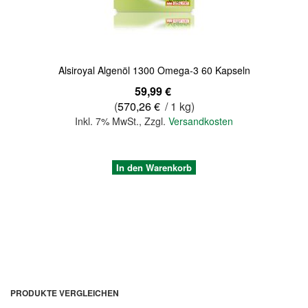
Alsiroyal Algenöl 1300 Omega-3 60 Kapseln
59,99 €
(
570,26 €
/ 1 kg)
Inkl. 7% MwSt.
,
Zzgl.
Versandkosten
In den Warenkorb
PRODUKTE VERGLEICHEN