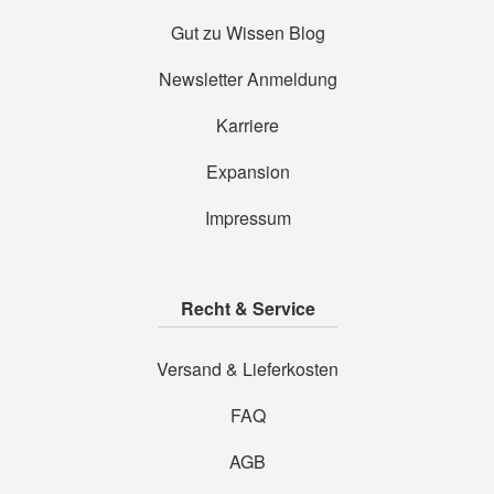
Gut zu Wissen Blog
Newsletter Anmeldung
Karriere
Expansion
Impressum
Recht & Service
Versand & Lieferkosten
FAQ
AGB