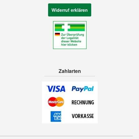
Widerruf erklären
Zahlarten