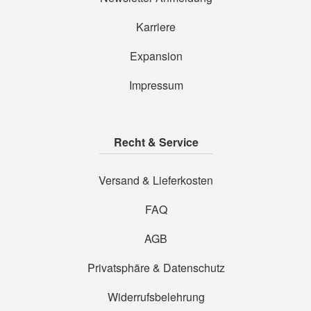
Karriere
Expansion
Impressum
Recht & Service
Versand & Lieferkosten
FAQ
AGB
Privatsphäre & Datenschutz
Widerrufsbelehrung