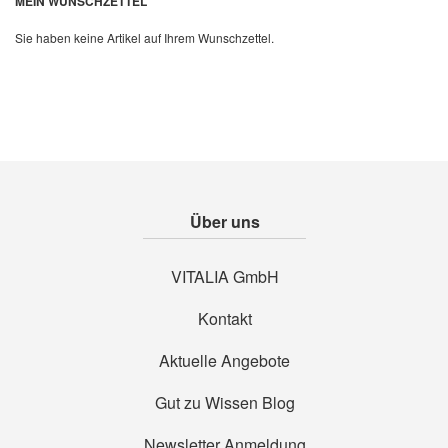
MEIN WUNSCHZETTEL
Sie haben keine Artikel auf Ihrem Wunschzettel.
Über uns
VITALIA GmbH
Kontakt
Aktuelle Angebote
Gut zu Wissen Blog
Newsletter Anmeldung