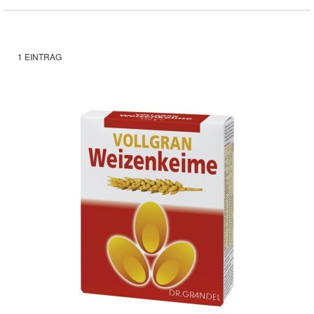
1
EINTRAG