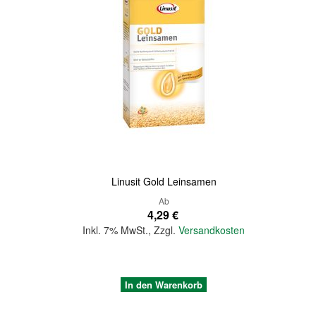
Quickview
Linusit Gold Leinsamen
Ab
4,29 €
Inkl. 7% MwSt.
,
Zzgl.
Versandkosten
In den Warenkorb