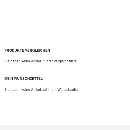
PRODUKTE VERGLEICHEN
Sie haben keine Artikel in Ihrer Vergleichsliste
Quickview
MEIN WUNSCHZETTEL
Sie haben keine Artikel auf Ihrem Wunschzettel.