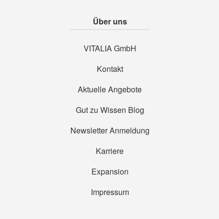
Über uns
VITALIA GmbH
Kontakt
Aktuelle Angebote
Gut zu Wissen Blog
Newsletter Anmeldung
Karriere
Expansion
Impressum