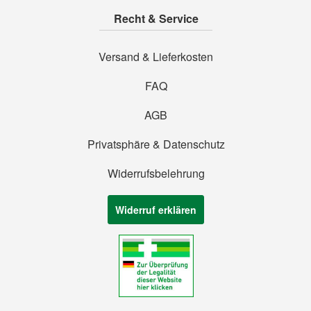
Recht & Service
Versand & Lieferkosten
FAQ
AGB
Privatsphäre & Datenschutz
Widerrufsbelehrung
Widerruf erklären