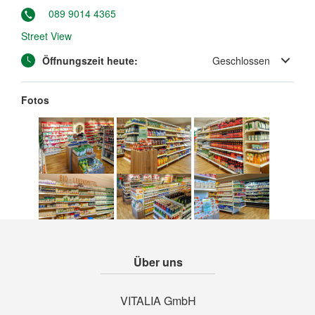
089 9014 4365
Street View
Öffnungszeit heute:
Geschlossen
Fotos
Über uns
VITALIA GmbH