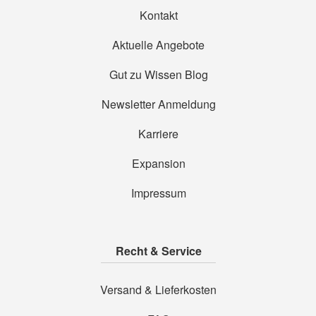
Kontakt
Aktuelle Angebote
Gut zu Wissen Blog
Newsletter Anmeldung
Karriere
Expansion
Impressum
Recht & Service
Versand & Lieferkosten