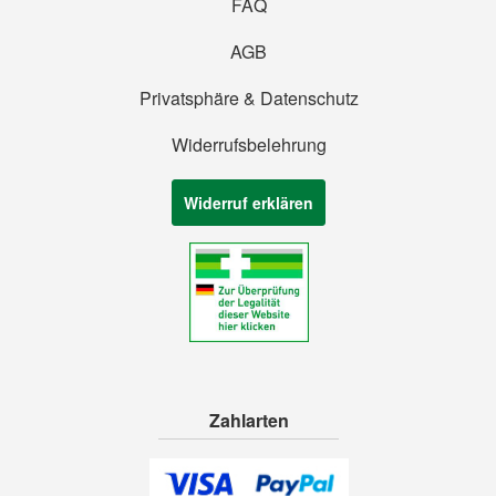
FAQ
AGB
Privatsphäre & Datenschutz
Widerrufsbelehrung
Widerruf erklären
Zahlarten