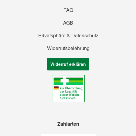
FAQ
AGB
Privatsphäre & Datenschutz
Widerrufsbelehrung
Widerruf erklären
Zahlarten