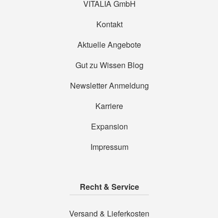
VITALIA GmbH
Kontakt
Aktuelle Angebote
Gut zu Wissen Blog
Newsletter Anmeldung
Karriere
Expansion
Impressum
Recht & Service
Versand & Lieferkosten