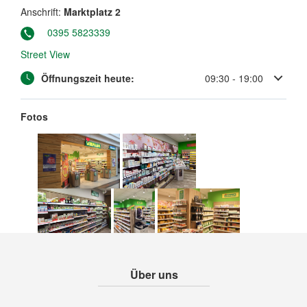
Anschrift:
Marktplatz 2
0395 5823339
Street View
Öffnungszeit heute:
09:30 - 19:00
Fotos
Über uns