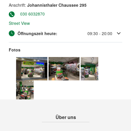
Anschrift:
Johannisthaler Chaussee 295
030 6032870
Street View
Öffnungszeit heute:
09:30 - 20:00
Fotos
Über uns