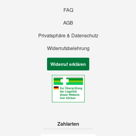
FAQ
AGB
Privatsphäre & Datenschutz
Widerrufsbelehrung
Widerruf erklären
Zahlarten