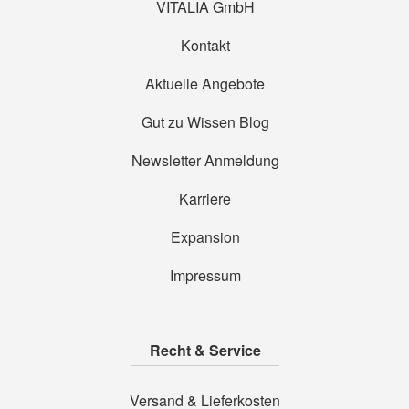
VITALIA GmbH
Kontakt
Aktuelle Angebote
Gut zu Wissen Blog
Newsletter Anmeldung
Karriere
Expansion
Impressum
Recht & Service
Versand & Lieferkosten