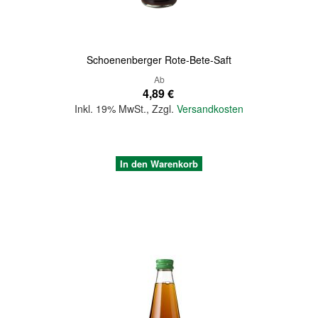
Schoenenberger Rote-Bete-Saft
Ab
4,89 €
Inkl. 19% MwSt.
,
Zzgl.
Versandkosten
In den Warenkorb