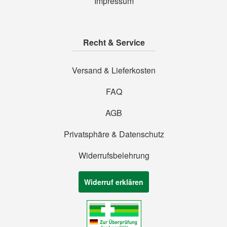
Impressum
Recht & Service
Versand & Lieferkosten
FAQ
AGB
Privatsphäre & Datenschutz
Widerrufsbelehrung
Widerruf erklären