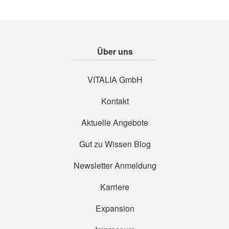
Über uns
VITALIA GmbH
Kontakt
Aktuelle Angebote
Gut zu Wissen Blog
Newsletter Anmeldung
Karriere
Expansion