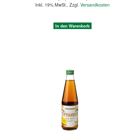
Inkl. 19% MwSt.
,
Zzgl.
Versandkosten
In den Warenkorb
Quickview