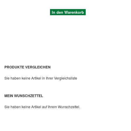
In den Warenkorb
PRODUKTE VERGLEICHEN
Sie haben keine Artikel in Ihrer Vergleichsliste
Quickview
MEIN WUNSCHZETTEL
Sie haben keine Artikel auf Ihrem Wunschzettel.