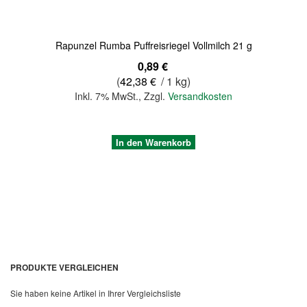
Rapunzel Rumba Puffreisriegel Vollmilch 21 g
0,89 €
(
42,38 €
/ 1 kg)
Inkl. 7% MwSt.
,
Zzgl.
Versandkosten
In den Warenkorb
PRODUKTE VERGLEICHEN
Sie haben keine Artikel in Ihrer Vergleichsliste