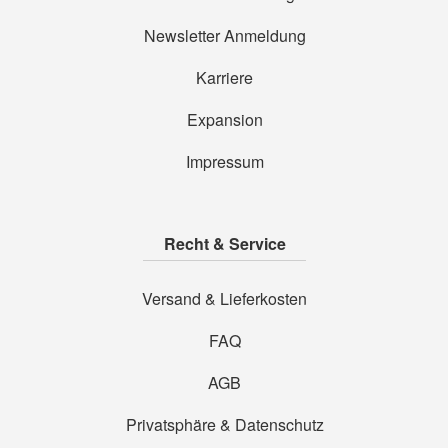
Newsletter Anmeldung
Karriere
Expansion
Impressum
Recht & Service
Versand & Lieferkosten
FAQ
AGB
Privatsphäre & Datenschutz