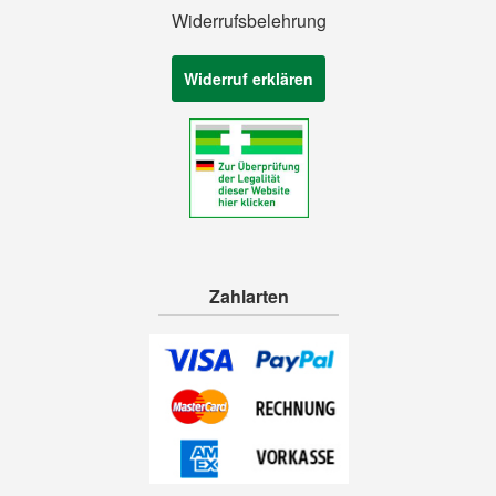
Widerrufsbelehrung
Widerruf erklären
Zahlarten