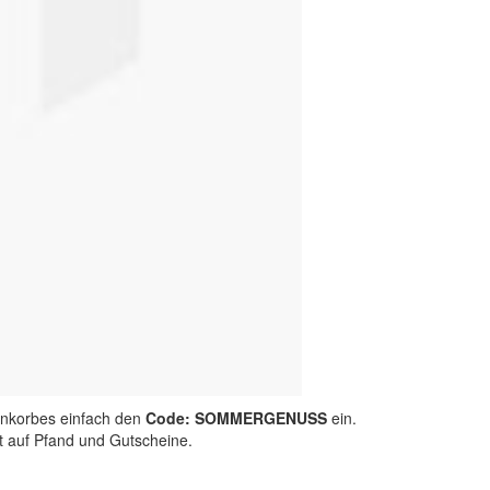
nkorbes einfach den
Code: SOMMERGENUSS
ein.
ht auf Pfand und Gutscheine.