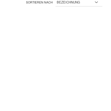
SORTIEREN NACH