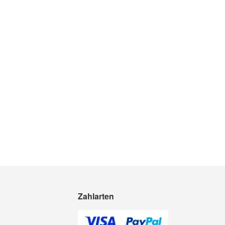
Zahlarten