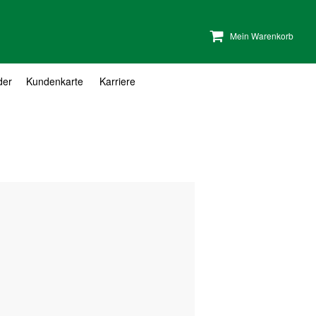
Mein Warenkorb
der
Kundenkarte
Karriere