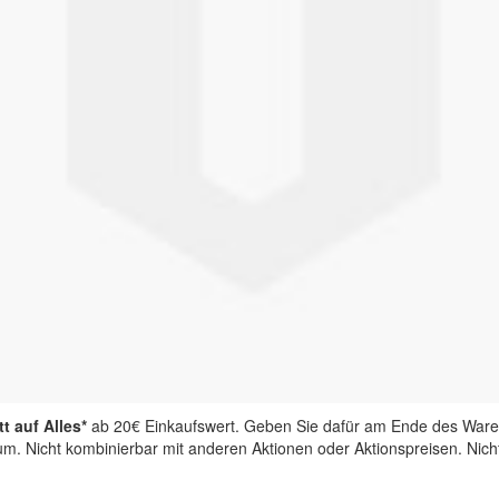
t auf Alles*
ab 20€ Einkaufswert. Geben Sie dafür am Ende des Ware
aum. Nicht kombinierbar mit anderen Aktionen oder Aktionspreisen. Nic