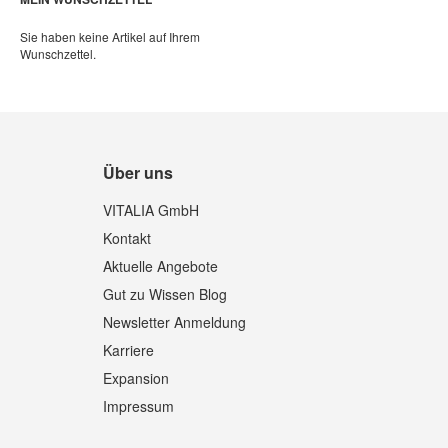
Sie haben keine Artikel auf Ihrem
Wunschzettel.
Über uns
VITALIA GmbH
Kontakt
Aktuelle Angebote
Gut zu Wissen Blog
Newsletter Anmeldung
Karriere
Expansion
Impressum