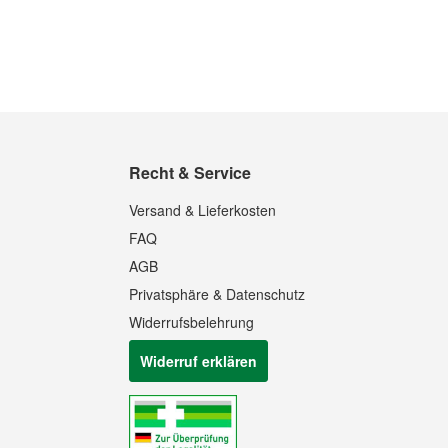
Recht & Service
Versand & Lieferkosten
FAQ
AGB
Privatsphäre & Datenschutz
Widerrufsbelehrung
Widerruf erklären