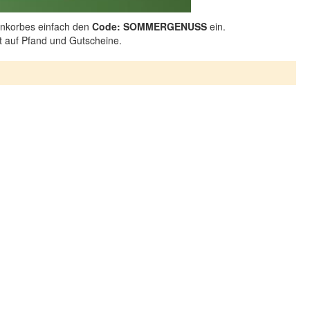
nkorbes einfach den
Code: SOMMERGENUSS
ein.
ht auf Pfand und Gutscheine.