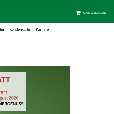
Mein Warenkorb
der
Kundenkarte
Karriere