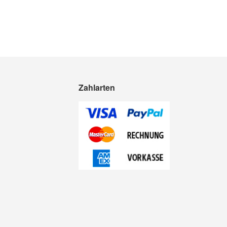
Zahlarten