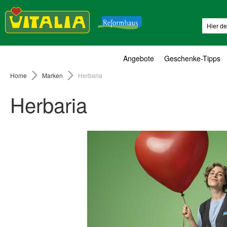
Suche
Angebote
Geschenke-Tipps
Home
Marken
Herbaria
Herbaria