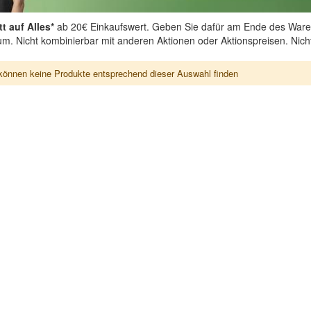
t auf Alles*
ab 20€ Einkaufswert. Geben Sie dafür am Ende des Ware
aum. Nicht kombinierbar mit anderen Aktionen oder Aktionspreisen. Nic
können keine Produkte entsprechend dieser Auswahl finden