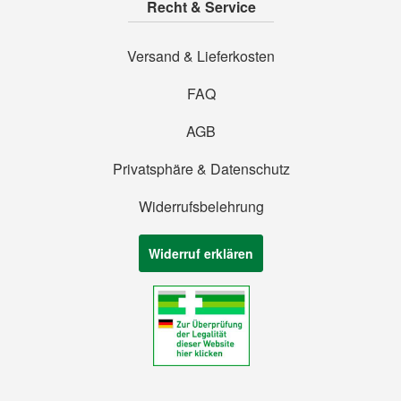
Recht & Service
Versand & Lieferkosten
FAQ
AGB
Privatsphäre & Datenschutz
Widerrufsbelehrung
Widerruf erklären