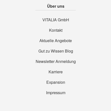
Über uns
VITALIA GmbH
Kontakt
Aktuelle Angebote
Gut zu Wissen Blog
Newsletter Anmeldung
Karriere
Expansion
Impressum