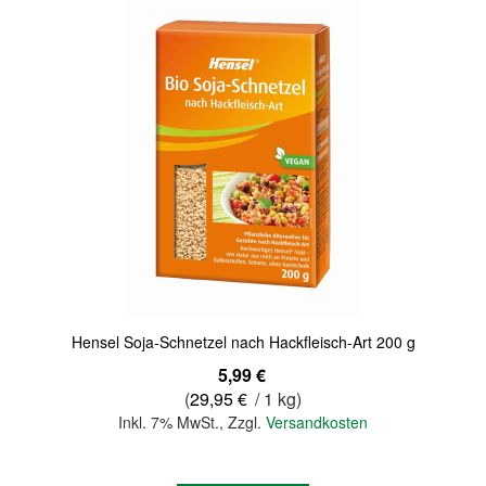
Hensel Soja-Schnetzel nach Hackfleisch-Art 200 g
5,99 €
(
29,95 €
/ 1 kg)
Inkl. 7% MwSt.
,
Zzgl.
Versandkosten