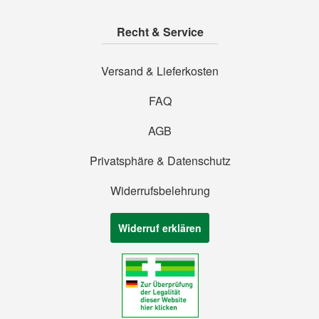
Recht & Service
Versand & Lieferkosten
FAQ
AGB
Privatsphäre & Datenschutz
Widerrufsbelehrung
Widerruf erklären