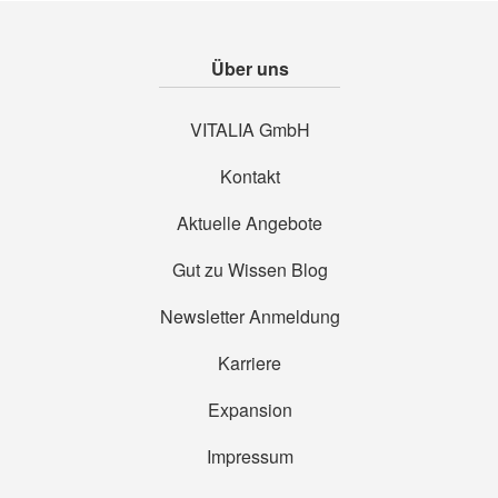
Über uns
VITALIA GmbH
Kontakt
Aktuelle Angebote
Gut zu Wissen Blog
Newsletter Anmeldung
Karriere
Expansion
Impressum