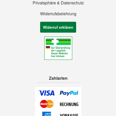
Privatsphäre & Datenschutz
Widerrufsbelehrung
Widerruf erklären
Zahlarten