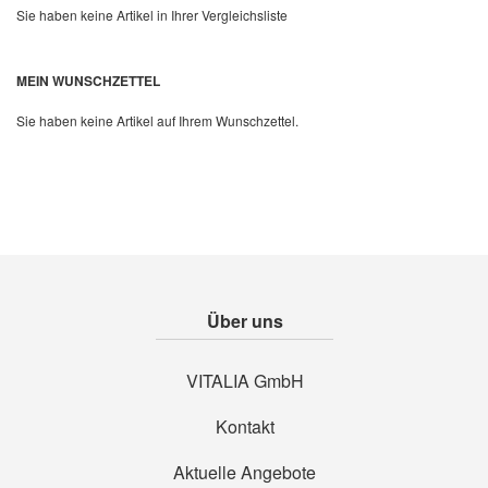
Sie haben keine Artikel in Ihrer Vergleichsliste
Quickview
MEIN WUNSCHZETTEL
Sie haben keine Artikel auf Ihrem Wunschzettel.
Über uns
VITALIA GmbH
Kontakt
Aktuelle Angebote