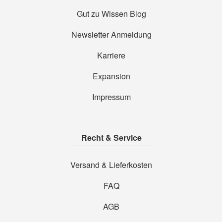
Gut zu Wissen Blog
Newsletter Anmeldung
Karriere
Expansion
Impressum
Recht & Service
Versand & Lieferkosten
FAQ
AGB