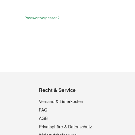
Passwort vergessen?
Recht & Service
Versand & Lieferkosten
FAQ
AGB
Privatsphäre & Datenschutz