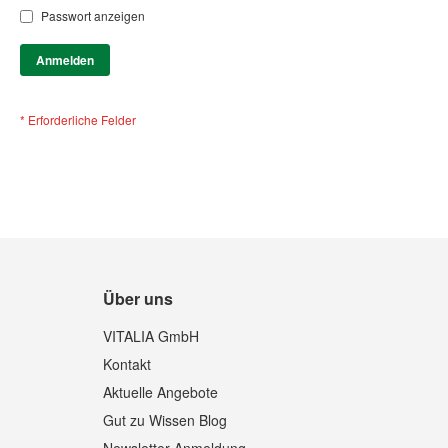
Passwort anzeigen
Anmelden
Über uns
VITALIA GmbH
Kontakt
Aktuelle Angebote
Gut zu Wissen Blog