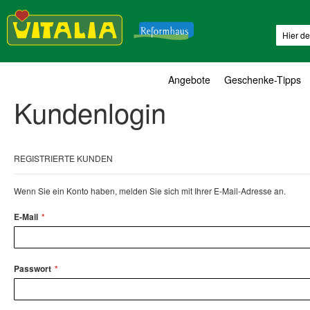
Suche
Angebote
Geschenke-Tipps
Kundenlogin
REGISTRIERTE KUNDEN
Wenn Sie ein Konto haben, melden Sie sich mit Ihrer E-Mail-Adresse an.
E-Mail
Passwort