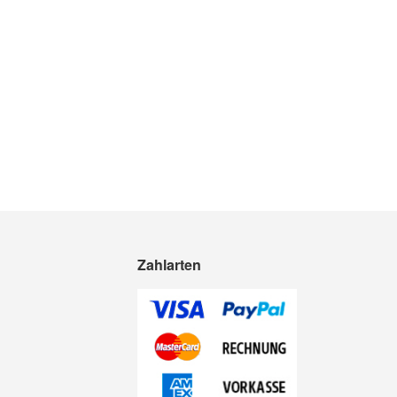
Zahlarten