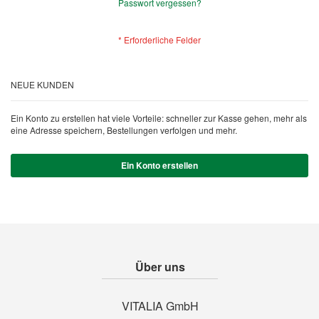
Passwort vergessen?
NEUE KUNDEN
Ein Konto zu erstellen hat viele Vorteile: schneller zur Kasse gehen, mehr als
eine Adresse speichern, Bestellungen verfolgen und mehr.
Ein Konto erstellen
Über uns
VITALIA GmbH