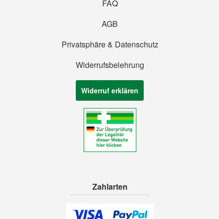
FAQ
AGB
Privatsphäre & Datenschutz
Widerrufsbelehrung
Widerruf erklären
Zahlarten