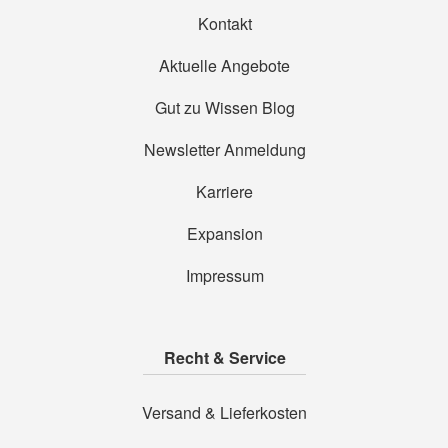
Kontakt
Aktuelle Angebote
Gut zu Wissen Blog
Newsletter Anmeldung
Karriere
Expansion
Impressum
Recht & Service
Versand & Lieferkosten