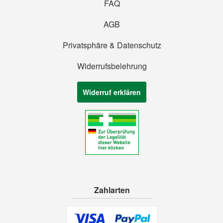
FAQ
AGB
Privatsphäre & Datenschutz
Widerrufsbelehrung
Widerruf erklären
Zahlarten