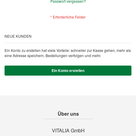
Passwort vergessen?
NEUE KUNDEN
Ein Konto zu erstellen hat viele Vorteile: schneller zur Kasse gehen, mehr als
eine Adresse speichern, Bestellungen verfolgen und mehr.
Ein Konto erstellen
Über uns
VITALIA GmbH