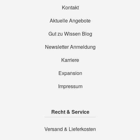
Kontakt
Aktuelle Angebote
Gut zu Wissen Blog
Newsletter Anmeldung
Karriere
Expansion
Impressum
Recht & Service
Versand & Lieferkosten