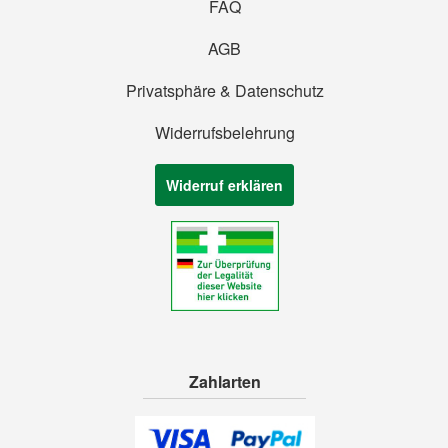
FAQ
AGB
Privatsphäre & Datenschutz
Widerrufsbelehrung
Widerruf erklären
Zahlarten