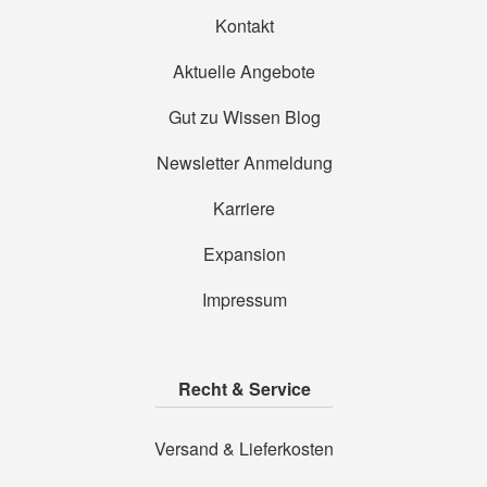
Kontakt
Aktuelle Angebote
Gut zu Wissen Blog
Newsletter Anmeldung
Karriere
Expansion
Impressum
Recht & Service
Versand & Lieferkosten