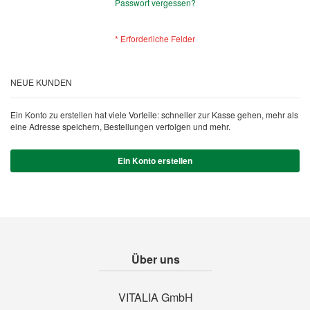
Passwort vergessen?
NEUE KUNDEN
Ein Konto zu erstellen hat viele Vorteile: schneller zur Kasse gehen, mehr als
eine Adresse speichern, Bestellungen verfolgen und mehr.
Ein Konto erstellen
Über uns
VITALIA GmbH