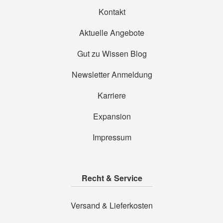
Kontakt
Aktuelle Angebote
Gut zu Wissen Blog
Newsletter Anmeldung
Karriere
Expansion
Impressum
Recht & Service
Versand & Lieferkosten