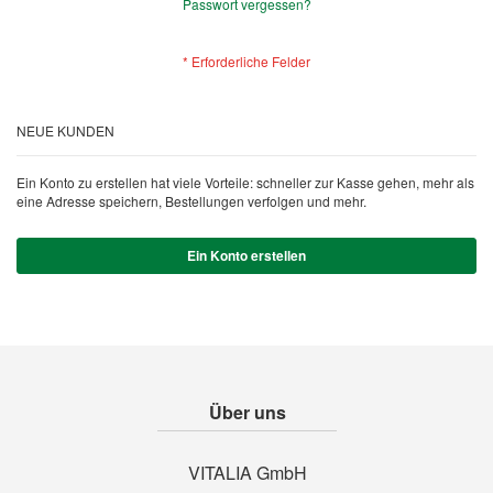
Passwort vergessen?
NEUE KUNDEN
Ein Konto zu erstellen hat viele Vorteile: schneller zur Kasse gehen, mehr als
eine Adresse speichern, Bestellungen verfolgen und mehr.
Ein Konto erstellen
Über uns
VITALIA GmbH