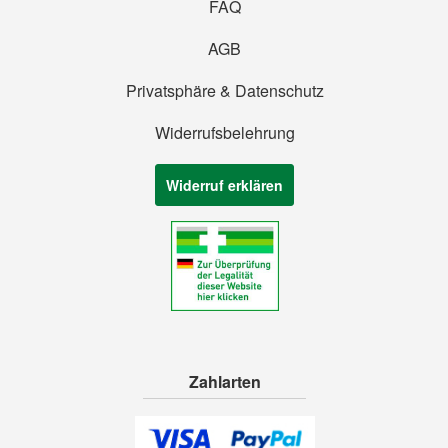
FAQ
AGB
Privatsphäre & Datenschutz
Widerrufsbelehrung
Widerruf erklären
Zahlarten