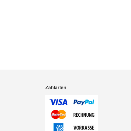
Zahlarten