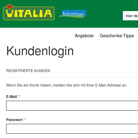
Suche
Angebote
Geschenke-Tipps
Kundenlogin
REGISTRIERTE KUNDEN
Wenn Sie ein Konto haben, melden Sie sich mit Ihrer E-Mail-Adresse an.
E-Mail
Passwort