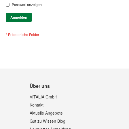
Passwort anzeigen
Anmelden
Über uns
VITALIA GmbH
Kontakt
Aktuelle Angebote
Gut zu Wissen Blog