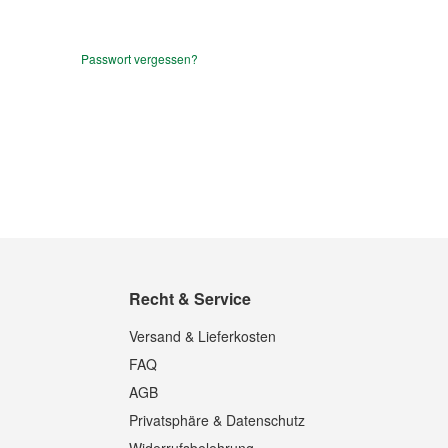
Passwort vergessen?
Recht & Service
Versand & Lieferkosten
FAQ
AGB
Privatsphäre & Datenschutz