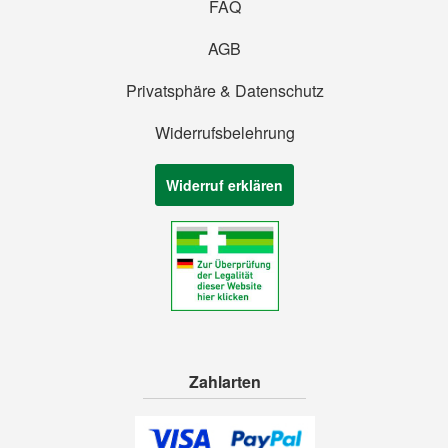
FAQ
AGB
Privatsphäre & Datenschutz
Widerrufsbelehrung
Widerruf erklären
Zahlarten