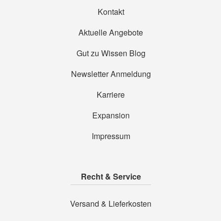
Kontakt
Aktuelle Angebote
Gut zu Wissen Blog
Newsletter Anmeldung
Karriere
Expansion
Impressum
Recht & Service
Versand & Lieferkosten