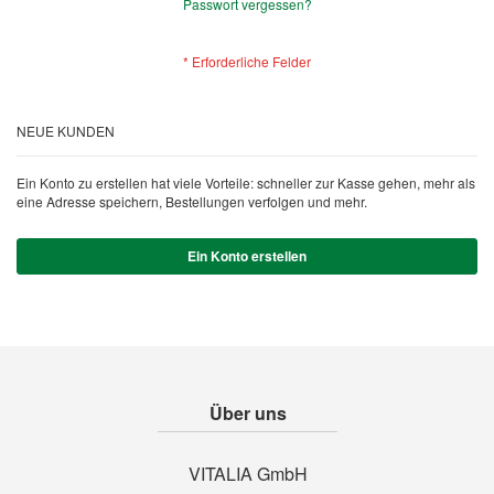
Passwort vergessen?
NEUE KUNDEN
Ein Konto zu erstellen hat viele Vorteile: schneller zur Kasse gehen, mehr als
eine Adresse speichern, Bestellungen verfolgen und mehr.
Ein Konto erstellen
Über uns
VITALIA GmbH