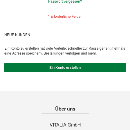
Passwort vergessen?
NEUE KUNDEN
Ein Konto zu erstellen hat viele Vorteile: schneller zur Kasse gehen, mehr als
eine Adresse speichern, Bestellungen verfolgen und mehr.
Ein Konto erstellen
Über uns
VITALIA GmbH