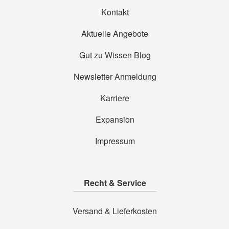
Kontakt
Aktuelle Angebote
Gut zu Wissen Blog
Newsletter Anmeldung
Karriere
Expansion
Impressum
Recht & Service
Versand & Lieferkosten