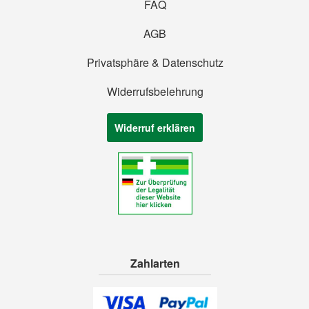
FAQ
AGB
Privatsphäre & Datenschutz
Widerrufsbelehrung
Widerruf erklären
Zahlarten