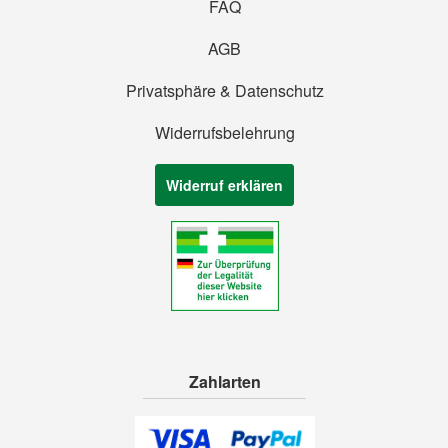
FAQ
AGB
Privatsphäre & Datenschutz
Widerrufsbelehrung
Widerruf erklären
Zahlarten