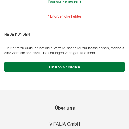
Passwort vergessen?
NEUE KUNDEN
Ein Konto zu erstellen hat viele Vorteile: schneller zur Kasse gehen, mehr als
eine Adresse speichern, Bestellungen verfolgen und mehr.
Ein Konto erstellen
Über uns
VITALIA GmbH