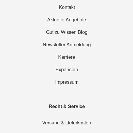
Kontakt
Aktuelle Angebote
Gut zu Wissen Blog
Newsletter Anmeldung
Karriere
Expansion
Impressum
Recht & Service
Versand & Lieferkosten