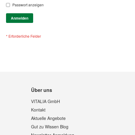
Passwort anzeigen
Anmelden
Über uns
VITALIA GmbH
Kontakt
Aktuelle Angebote
Gut zu Wissen Blog