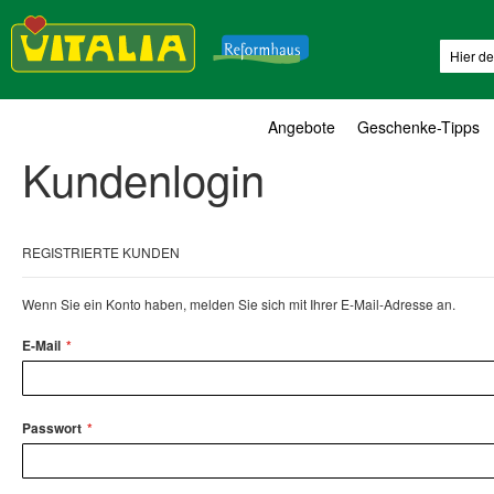
Suche
Angebote
Geschenke-Tipps
Kundenlogin
REGISTRIERTE KUNDEN
Wenn Sie ein Konto haben, melden Sie sich mit Ihrer E-Mail-Adresse an.
E-Mail
Passwort