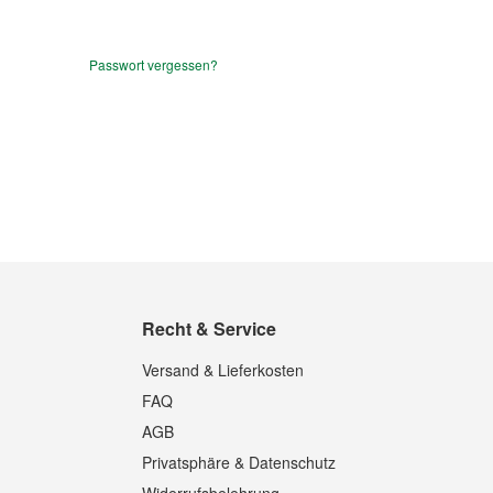
Passwort vergessen?
Recht & Service
Versand & Lieferkosten
FAQ
AGB
Privatsphäre & Datenschutz