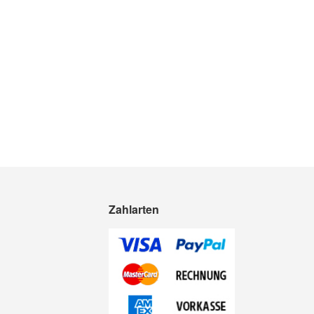
Zahlarten