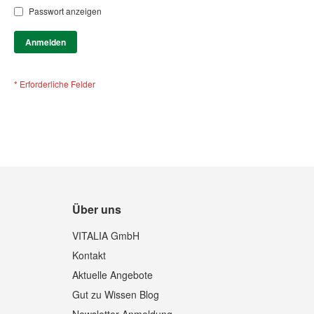
Passwort anzeigen
Anmelden
Über uns
VITALIA GmbH
Kontakt
Aktuelle Angebote
Gut zu Wissen Blog