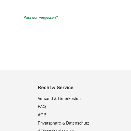
Passwort vergessen?
Recht & Service
Versand & Lieferkosten
FAQ
AGB
Privatsphäre & Datenschutz