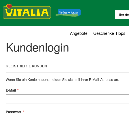
Suche
Angebote
Geschenke-Tipps
Kundenlogin
REGISTRIERTE KUNDEN
Wenn Sie ein Konto haben, melden Sie sich mit Ihrer E-Mail-Adresse an.
E-Mail
Passwort