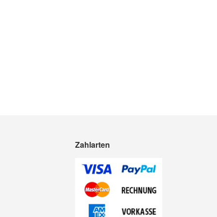
Zahlarten