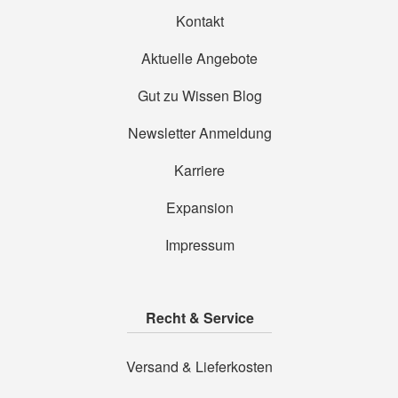
Kontakt
Aktuelle Angebote
Gut zu Wissen Blog
Newsletter Anmeldung
Karriere
Expansion
Impressum
Recht & Service
Versand & Lieferkosten