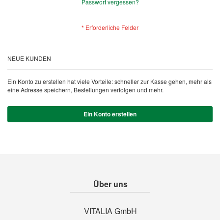
Passwort vergessen?
NEUE KUNDEN
Ein Konto zu erstellen hat viele Vorteile: schneller zur Kasse gehen, mehr als
eine Adresse speichern, Bestellungen verfolgen und mehr.
Ein Konto erstellen
Über uns
VITALIA GmbH