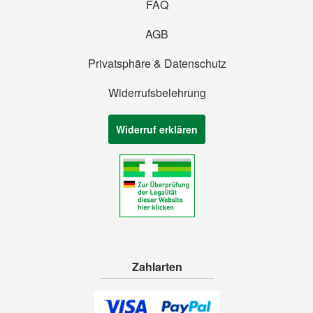
FAQ
AGB
Privatsphäre & Datenschutz
Widerrufsbelehrung
Widerruf erklären
Zahlarten