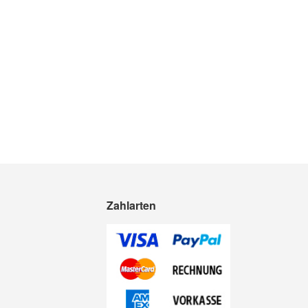
Zahlarten