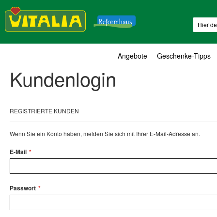
Suche
Angebote
Geschenke-Tipps
Kundenlogin
REGISTRIERTE KUNDEN
Wenn Sie ein Konto haben, melden Sie sich mit Ihrer E-Mail-Adresse an.
E-Mail
Passwort