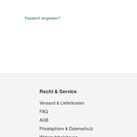
Passwort vergessen?
Recht & Service
Versand & Lieferkosten
FAQ
AGB
Privatsphäre & Datenschutz