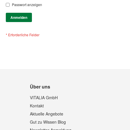
Passwort anzeigen
Anmelden
Über uns
VITALIA GmbH
Kontakt
Aktuelle Angebote
Gut zu Wissen Blog