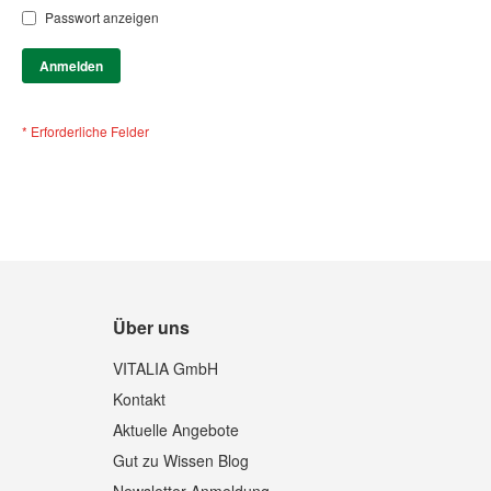
Passwort anzeigen
Anmelden
Über uns
VITALIA GmbH
Kontakt
Aktuelle Angebote
Gut zu Wissen Blog