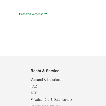
Passwort vergessen?
Recht & Service
Versand & Lieferkosten
FAQ
AGB
Privatsphäre & Datenschutz