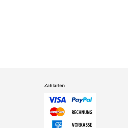
Zahlarten