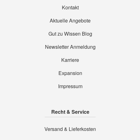
Kontakt
Aktuelle Angebote
Gut zu Wissen Blog
Newsletter Anmeldung
Karriere
Expansion
Impressum
Recht & Service
Versand & Lieferkosten