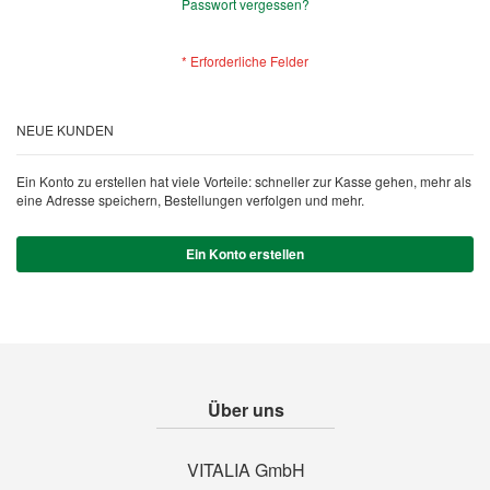
Passwort vergessen?
NEUE KUNDEN
Ein Konto zu erstellen hat viele Vorteile: schneller zur Kasse gehen, mehr als
eine Adresse speichern, Bestellungen verfolgen und mehr.
Ein Konto erstellen
Über uns
VITALIA GmbH