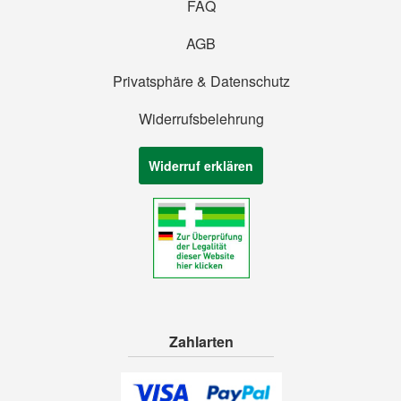
FAQ
AGB
Privatsphäre & Datenschutz
Widerrufsbelehrung
Widerruf erklären
Zahlarten