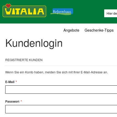
Suche
Angebote
Geschenke-Tipps
Kundenlogin
REGISTRIERTE KUNDEN
Wenn Sie ein Konto haben, melden Sie sich mit Ihrer E-Mail-Adresse an.
E-Mail
Passwort