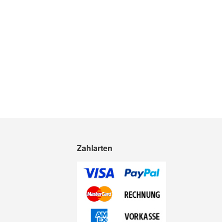
Zahlarten