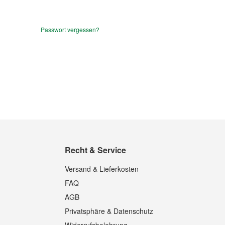
Passwort vergessen?
Recht & Service
Versand & Lieferkosten
FAQ
AGB
Privatsphäre & Datenschutz