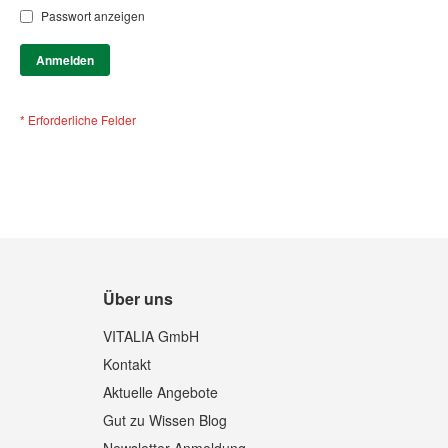
Passwort anzeigen
Anmelden
Über uns
VITALIA GmbH
Kontakt
Aktuelle Angebote
Gut zu Wissen Blog