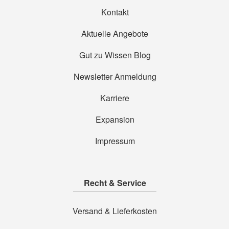
Kontakt
Aktuelle Angebote
Gut zu Wissen Blog
Newsletter Anmeldung
Karriere
Expansion
Impressum
Recht & Service
Versand & Lieferkosten