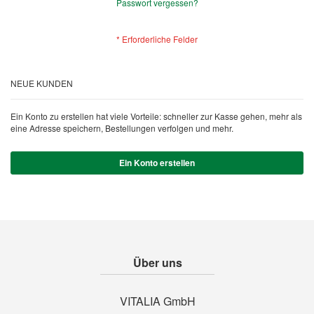
Passwort vergessen?
NEUE KUNDEN
Ein Konto zu erstellen hat viele Vorteile: schneller zur Kasse gehen, mehr als
eine Adresse speichern, Bestellungen verfolgen und mehr.
Ein Konto erstellen
Über uns
VITALIA GmbH