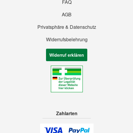
FAQ
AGB
Privatsphäre & Datenschutz
Widerrufsbelehrung
Widerruf erklären
Zahlarten