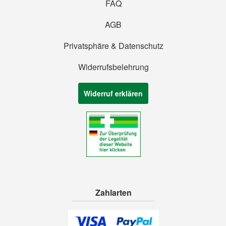
FAQ
AGB
Privatsphäre & Datenschutz
Widerrufsbelehrung
Widerruf erklären
Zahlarten