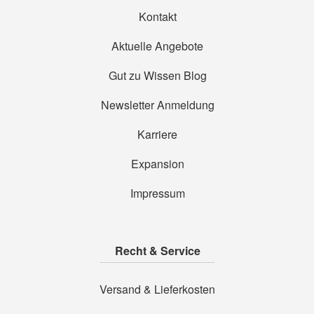
Kontakt
Aktuelle Angebote
Gut zu Wissen Blog
Newsletter Anmeldung
Karriere
Expansion
Impressum
Recht & Service
Versand & Lieferkosten