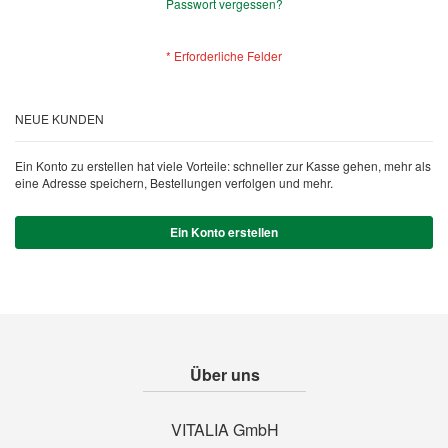
Passwort vergessen?
NEUE KUNDEN
Ein Konto zu erstellen hat viele Vorteile: schneller zur Kasse gehen, mehr als
eine Adresse speichern, Bestellungen verfolgen und mehr.
Ein Konto erstellen
Über uns
VITALIA GmbH