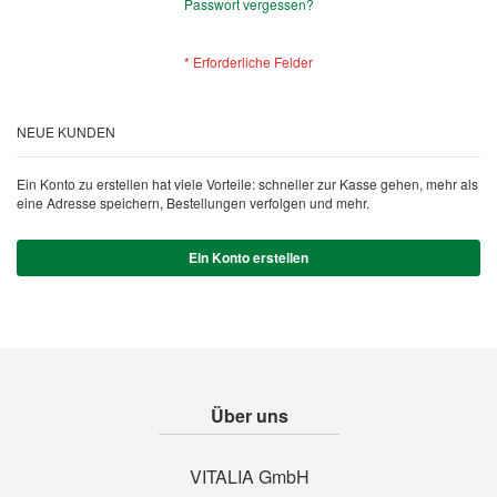
Passwort vergessen?
NEUE KUNDEN
Ein Konto zu erstellen hat viele Vorteile: schneller zur Kasse gehen, mehr als
eine Adresse speichern, Bestellungen verfolgen und mehr.
Ein Konto erstellen
Über uns
VITALIA GmbH