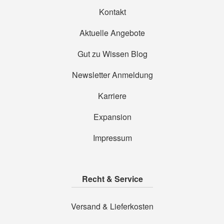
Kontakt
Aktuelle Angebote
Gut zu Wissen Blog
Newsletter Anmeldung
Karriere
Expansion
Impressum
Recht & Service
Versand & Lieferkosten