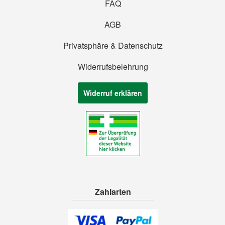
FAQ
AGB
Privatsphäre & Datenschutz
Widerrufsbelehrung
Widerruf erklären
Zahlarten