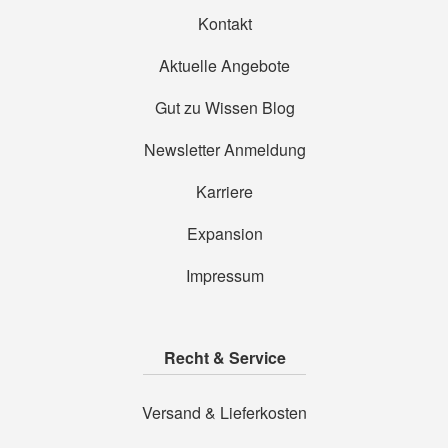
Kontakt
Aktuelle Angebote
Gut zu Wissen Blog
Newsletter Anmeldung
Karriere
Expansion
Impressum
Recht & Service
Versand & Lieferkosten