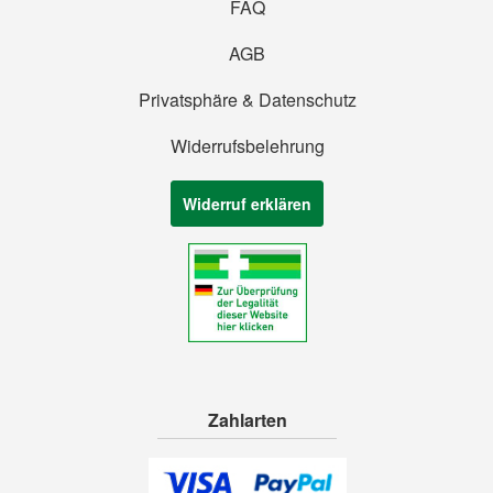
FAQ
AGB
Privatsphäre & Datenschutz
Widerrufsbelehrung
Widerruf erklären
Zahlarten