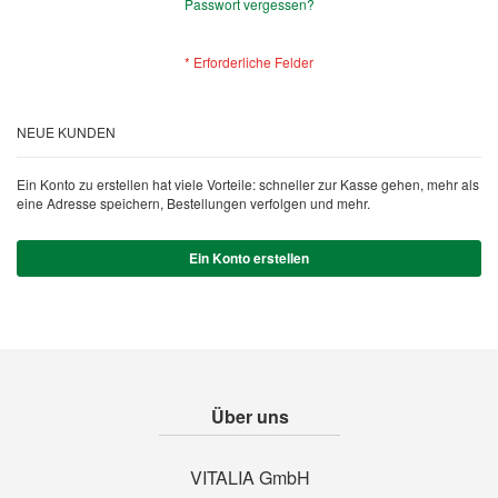
Passwort vergessen?
NEUE KUNDEN
Ein Konto zu erstellen hat viele Vorteile: schneller zur Kasse gehen, mehr als
eine Adresse speichern, Bestellungen verfolgen und mehr.
Ein Konto erstellen
Über uns
VITALIA GmbH