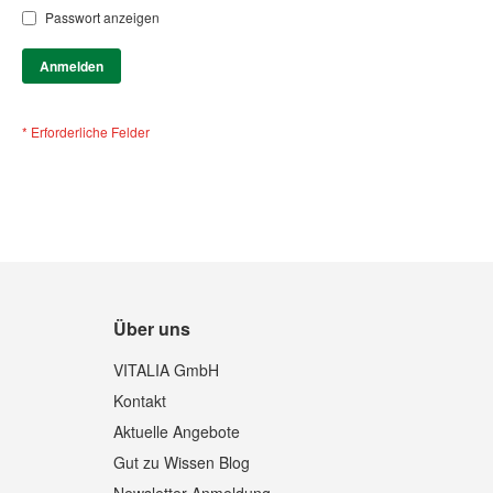
Passwort anzeigen
Anmelden
Über uns
VITALIA GmbH
Kontakt
Aktuelle Angebote
Gut zu Wissen Blog