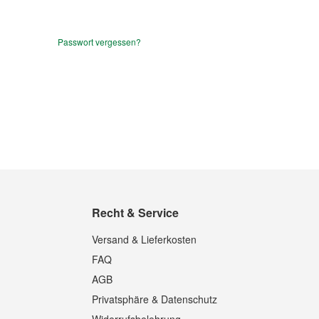
Passwort vergessen?
Recht & Service
Versand & Lieferkosten
FAQ
AGB
Privatsphäre & Datenschutz