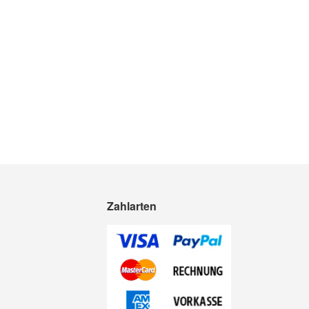
Zahlarten