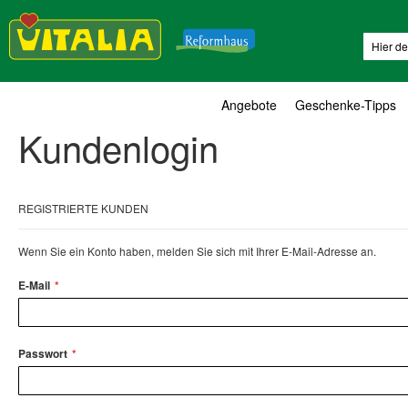
Suche
Angebote
Geschenke-Tipps
Kundenlogin
REGISTRIERTE KUNDEN
Wenn Sie ein Konto haben, melden Sie sich mit Ihrer E-Mail-Adresse an.
E-Mail
Passwort