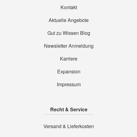
Kontakt
Aktuelle Angebote
Gut zu Wissen Blog
Newsletter Anmeldung
Karriere
Expansion
Impressum
Recht & Service
Versand & Lieferkosten