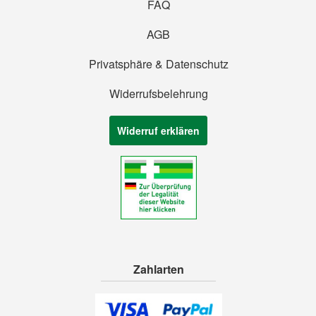
FAQ
AGB
Privatsphäre & Datenschutz
Widerrufsbelehrung
Widerruf erklären
Zahlarten