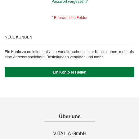
Passwort vergessen?
NEUE KUNDEN
Ein Konto zu erstellen hat viele Vorteile: schneller zur Kasse gehen, mehr als
eine Adresse speichern, Bestellungen verfolgen und mehr.
Ein Konto erstellen
Über uns
VITALIA GmbH