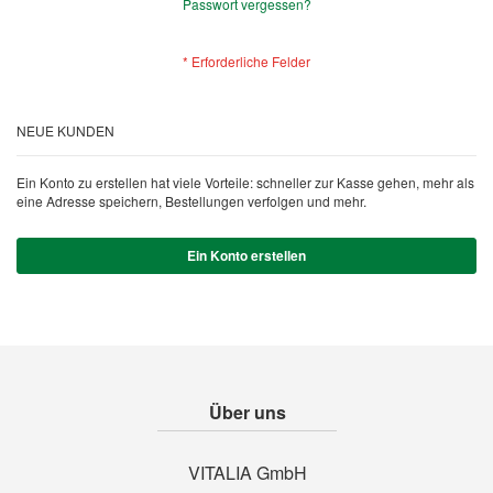
Passwort vergessen?
NEUE KUNDEN
Ein Konto zu erstellen hat viele Vorteile: schneller zur Kasse gehen, mehr als
eine Adresse speichern, Bestellungen verfolgen und mehr.
Ein Konto erstellen
Über uns
VITALIA GmbH