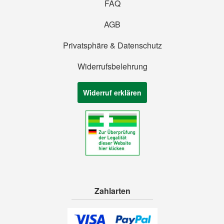
FAQ
AGB
Privatsphäre & Datenschutz
Widerrufsbelehrung
Widerruf erklären
Zahlarten