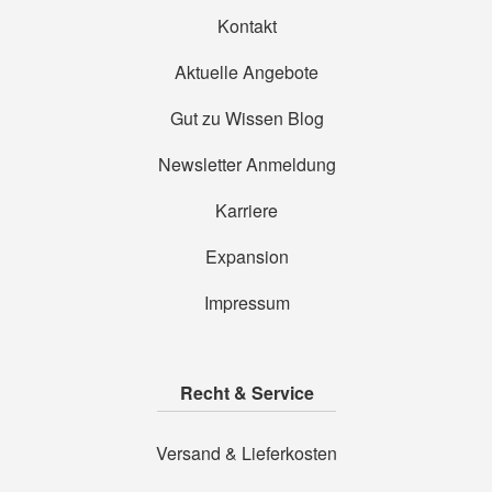
Kontakt
Aktuelle Angebote
Gut zu Wissen Blog
Newsletter Anmeldung
Karriere
Expansion
Impressum
Recht & Service
Versand & Lieferkosten