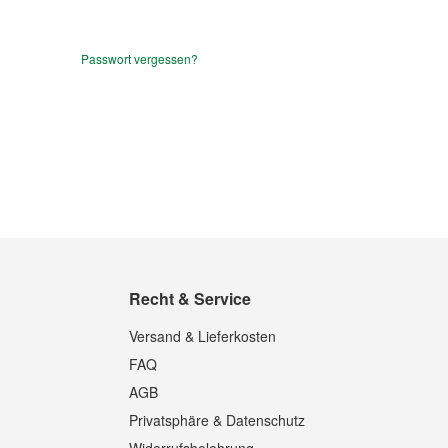
Passwort vergessen?
Recht & Service
Versand & Lieferkosten
FAQ
AGB
Privatsphäre & Datenschutz