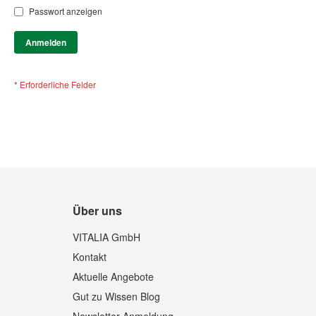
Passwort anzeigen
Anmelden
Über uns
VITALIA GmbH
Kontakt
Aktuelle Angebote
Gut zu Wissen Blog