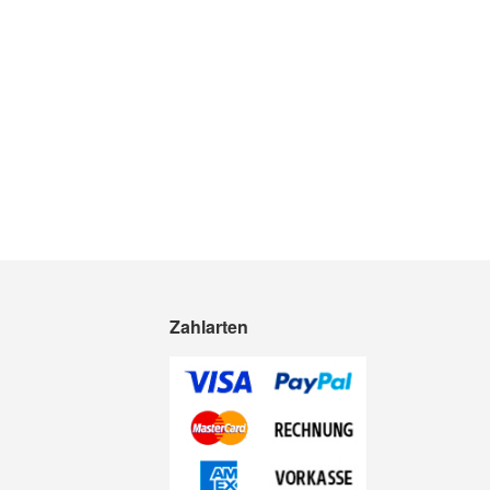
Zahlarten