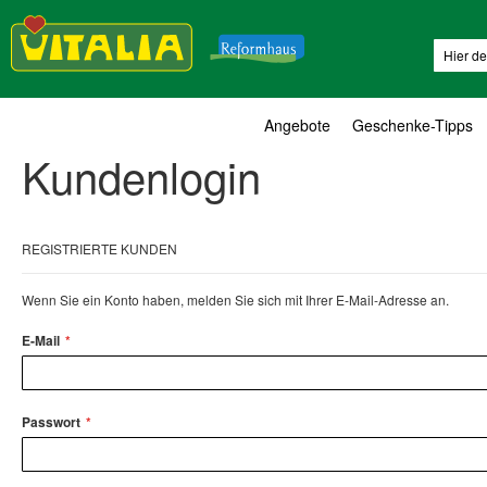
Suche
Angebote
Geschenke-Tipps
Kundenlogin
REGISTRIERTE KUNDEN
Wenn Sie ein Konto haben, melden Sie sich mit Ihrer E-Mail-Adresse an.
E-Mail
Passwort