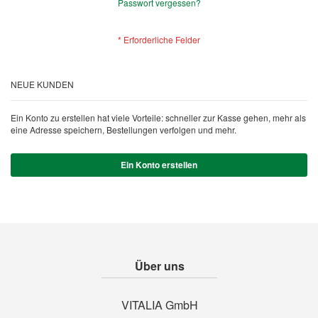
Passwort vergessen?
NEUE KUNDEN
Ein Konto zu erstellen hat viele Vorteile: schneller zur Kasse gehen, mehr als
eine Adresse speichern, Bestellungen verfolgen und mehr.
Ein Konto erstellen
Über uns
VITALIA GmbH