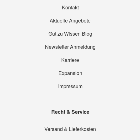
Kontakt
Aktuelle Angebote
Gut zu Wissen Blog
Newsletter Anmeldung
Karriere
Expansion
Impressum
Recht & Service
Versand & Lieferkosten