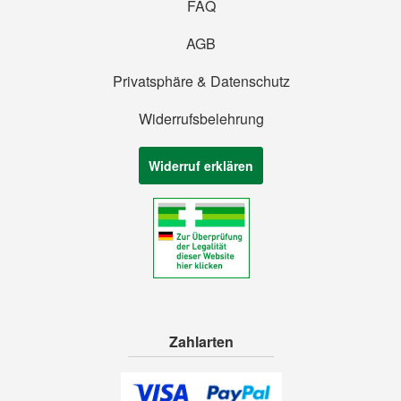
FAQ
AGB
Privatsphäre & Datenschutz
Widerrufsbelehrung
Widerruf erklären
Zahlarten