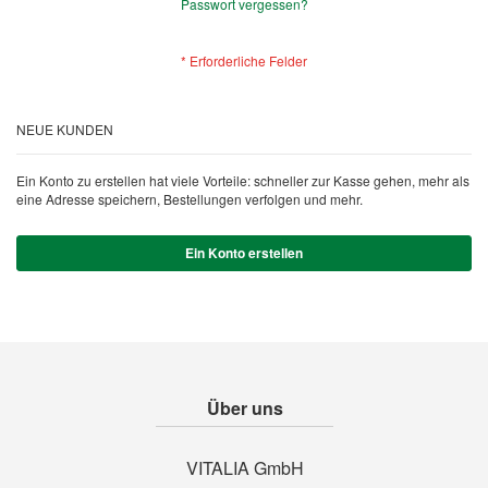
Passwort vergessen?
NEUE KUNDEN
Ein Konto zu erstellen hat viele Vorteile: schneller zur Kasse gehen, mehr als
eine Adresse speichern, Bestellungen verfolgen und mehr.
Ein Konto erstellen
Über uns
VITALIA GmbH