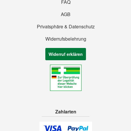
FAQ
AGB
Privatsphäre & Datenschutz
Widerrufsbelehrung
Widerruf erklären
Zahlarten