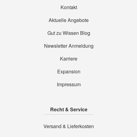
Kontakt
Aktuelle Angebote
Gut zu Wissen Blog
Newsletter Anmeldung
Karriere
Expansion
Impressum
Recht & Service
Versand & Lieferkosten