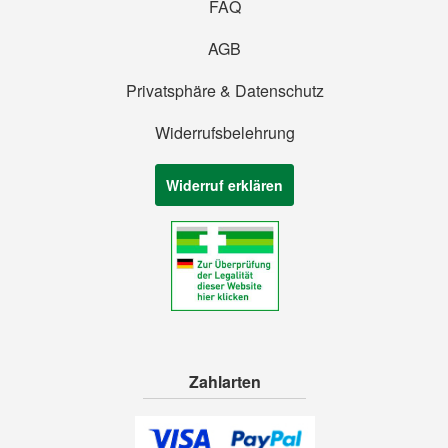
FAQ
AGB
Privatsphäre & Datenschutz
Widerrufsbelehrung
Widerruf erklären
Zahlarten