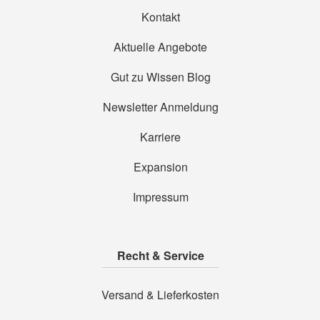
Kontakt
Aktuelle Angebote
Gut zu Wissen Blog
Newsletter Anmeldung
Karriere
Expansion
Impressum
Recht & Service
Versand & Lieferkosten