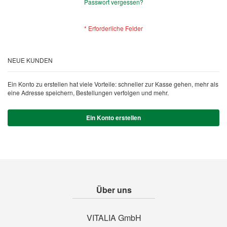
Passwort vergessen?
NEUE KUNDEN
Ein Konto zu erstellen hat viele Vorteile: schneller zur Kasse gehen, mehr als
eine Adresse speichern, Bestellungen verfolgen und mehr.
Ein Konto erstellen
Über uns
VITALIA GmbH