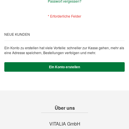
Passwort vergessen?
NEUE KUNDEN
Ein Konto zu erstellen hat viele Vorteile: schneller zur Kasse gehen, mehr als
eine Adresse speichern, Bestellungen verfolgen und mehr.
Ein Konto erstellen
Über uns
VITALIA GmbH