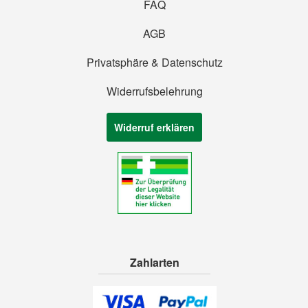
FAQ
AGB
Privatsphäre & Datenschutz
Widerrufsbelehrung
Widerruf erklären
Zahlarten