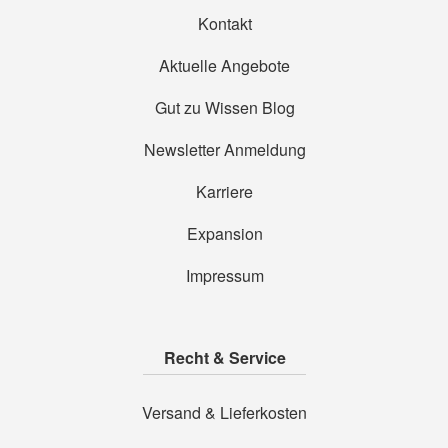
Kontakt
Aktuelle Angebote
Gut zu Wissen Blog
Newsletter Anmeldung
Karriere
Expansion
Impressum
Recht & Service
Versand & Lieferkosten