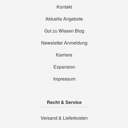
Kontakt
Aktuelle Angebote
Gut zu Wissen Blog
Newsletter Anmeldung
Karriere
Expansion
Impressum
Recht & Service
Versand & Lieferkosten