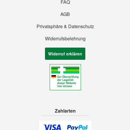
FAQ
AGB
Privatsphäre & Datenschutz
Widerrufsbelehrung
Widerruf erklären
Zahlarten