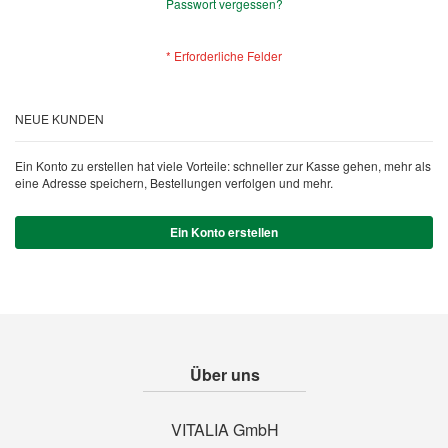
Passwort vergessen?
NEUE KUNDEN
Ein Konto zu erstellen hat viele Vorteile: schneller zur Kasse gehen, mehr als
eine Adresse speichern, Bestellungen verfolgen und mehr.
Ein Konto erstellen
Über uns
VITALIA GmbH