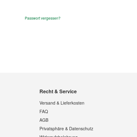
Passwort vergessen?
Recht & Service
Versand & Lieferkosten
FAQ
AGB
Privatsphäre & Datenschutz