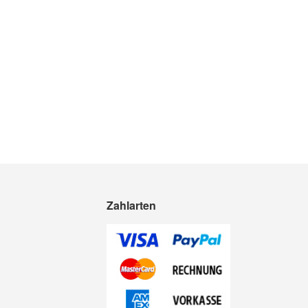
Zahlarten