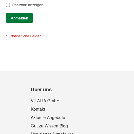
Passwort anzeigen
Anmelden
Über uns
VITALIA GmbH
Kontakt
Aktuelle Angebote
Gut zu Wissen Blog