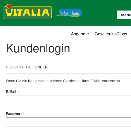
Suche
Angebote
Geschenke-Tipps
Kundenlogin
REGISTRIERTE KUNDEN
Wenn Sie ein Konto haben, melden Sie sich mit Ihrer E-Mail-Adresse an.
E-Mail
Passwort