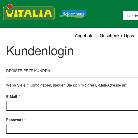
Suche
Angebote
Geschenke-Tipps
Kundenlogin
REGISTRIERTE KUNDEN
Wenn Sie ein Konto haben, melden Sie sich mit Ihrer E-Mail-Adresse an.
E-Mail
Passwort