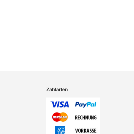
Zahlarten