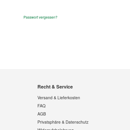
Passwort vergessen?
Recht & Service
Versand & Lieferkosten
FAQ
AGB
Privatsphäre & Datenschutz