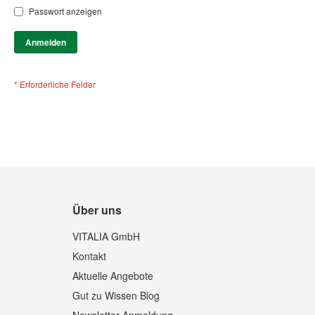
Passwort anzeigen
Anmelden
Über uns
VITALIA GmbH
Kontakt
Aktuelle Angebote
Gut zu Wissen Blog